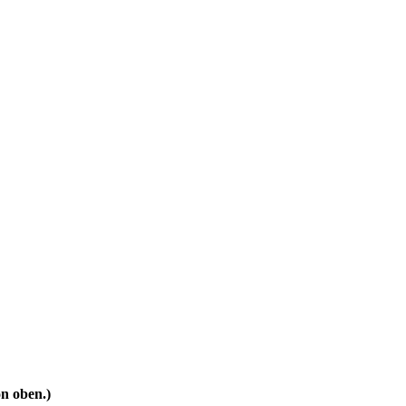
on oben.)